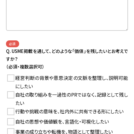
必須
Q. USME掲載を通して、どのような「価値」を残したいとお考えで
すか？
（必須・複数選択可）
経営判断の背景や意思決定の文脈を整理し、説明可能
にしたい
自社の取り組みを一過性のPRではなく、記録として残し
たい
行動や挑戦の意味を、社内外に共有できる形にしたい
自社の思想や価値観を、言語化・可視化したい
事業の成り立ちや転機を、物語として整理したい