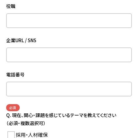
役職
企業URL / SNS
電話番号
必須
Q. 現在、関心・課題を感じているテーマを教えてください
（必須・複数選択可）
採用・人材確保