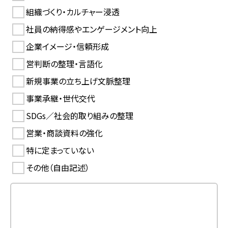
組織づくり・カルチャー浸透
社員の納得感やエンゲージメント向上
企業イメージ・信頼形成
営判断の整理・言語化
新規事業の立ち上げ文脈整理
事業承継・世代交代
SDGs／社会的取り組みの整理
営業・商談資料の強化
特に定まっていない
その他（自由記述）