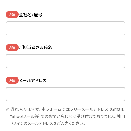
会社名/屋号
必須
ご担当者さま氏名
必須
メールアドレス
必須
※恐れ入りますが、本フォームではフリーメールアドレス（Gmail、
Yahoo!メール等）でのお問い合わせは受け付けておりません。独自
ドメインのメールアドレスをご入力ください。