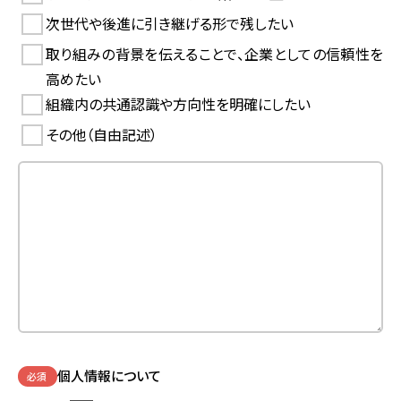
次世代や後進に引き継げる形で残したい
取り組みの背景を伝えることで、企業としての信頼性を
高めたい
組織内の共通認識や方向性を明確にしたい
その他（自由記述）
個人情報について
必須