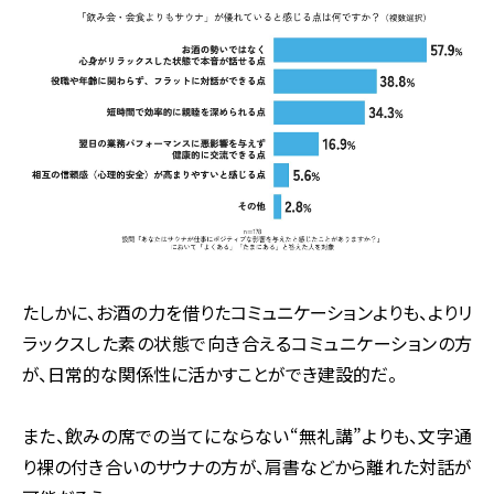
たしかに、お酒の力を借りたコミュニケーションよりも、よりリ
ラックスした素の状態で向き合えるコミュニケーションの方
が、日常的な関係性に活かすことができ建設的だ。
また、飲みの席での当てにならない“無礼講”よりも、文字通
り裸の付き合いのサウナの方が、肩書などから離れた対話が