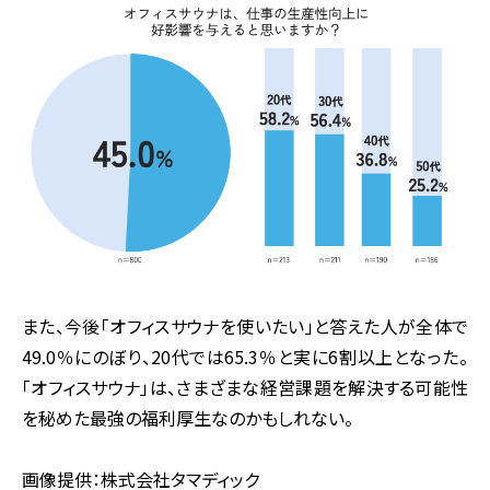
また、今後「オフィスサウナを使いたい」と答えた人が全体で
49.0％にのぼり、20代では65.3％と実に6割以上となった。
「オフィスサウナ」は、さまざまな経営課題を解決する可能性
を秘めた最強の福利厚生なのかもしれない。
画像提供：株式会社タマディック