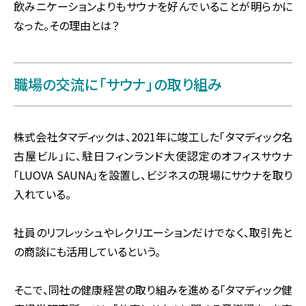
飲みニケーションよりもサウナを好んでいることが明らかに
なった。その理由とは？
職場の交流に「サウナ」の取り組み
株式会社タマディックは、2021年に竣工した「タマディック名
古屋ビル」に、駐日フィンランド大使認定のオフィスサウナ
「LUOVA SAUNA」を設置し、ビジネスの現場にサウナを取り
入れている。
社員のリフレッシュやレクリエーションだけでなく、取引先と
の商談にも活用しているという。
そこで、同社の健康経営の取り組みを進める「タマディック健