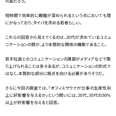
可能だろう。
短時間で効率的に親睦が深められるという点においても理
にかなっており、タイパを求める若者らしい。
これらの回答から見えてくるのは、20代が求めているコミュ
ニケーションの質が、より本質的な関係の構築であること。
若手社員とのコミュニケーションの課題がメディアなどで取
り上げられることは多々あるが、コミュニケーションの形式で
はなく、本質的な部分に視点を向ける必要がありそうだ。
さらに今回の調査では、「オフィスサウナが仕事の生産性向
上に好影響を与えるか」という問いには、20代、30代の50％
以上が好影響を与えると回答。