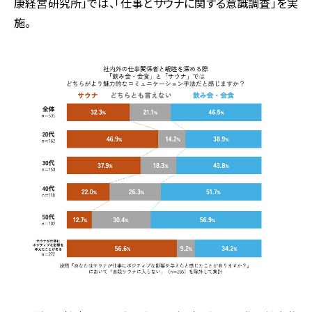
康経営研究所」では、「仕事とサウナに関する意識調査」を実
施。