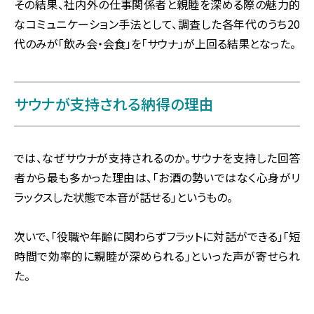
その結果、社内外の仕事関係者と親睦を深める際の魅力的
なコミュニケーション手法として、調査した各年代のうち20
代のみが「飲み会・会食」を「サウナ」が上回る結果となった。
サウナが支持される納得の理由
では、なぜサウナが支持されるのか。サウナを支持した回答
者から最も多かった理由は、「お酒の勢いではなく心身がリ
ラックスした状態で本音が話せる」というもの。
次いで、「役職や年齢に関わらずフラットに対話ができる」「短
時間で効率的に親睦が深められる」といった声が寄せられ
た。