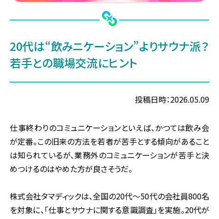
20代は“飲みニケーション”よりサウナ派？
若手との職場交流にヒント
投稿日時：2026.05.09
仕事終わりのコミュニケーションといえば、かつては飲み会
が定番。この旧来の方法を若者が苦手とする傾向があること
は知られているが、業務外のコミュニケーションが苦手と決
めつけるのはやめた方が良さそうだ。
株式会社タマディックは、全国の20代〜50代の会社員800名
を対象に、「仕事とサウナに関する意識調査」を実施。20代が