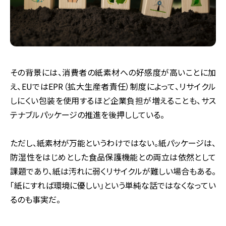
その背景には、消費者の紙素材への好感度が高いことに加
え、EUではEPR（拡大生産者責任）制度によって、リサイクル
しにくい包装を使用するほど企業負担が増えることも、サス
テナブルパッケージの推進を後押ししている。
ただし、紙素材が万能というわけではない。紙パッケージは、
防湿性をはじめとした食品保護機能との両立は依然として
課題であり、紙は汚れに弱くリサイクルが難しい場合もある。
「紙にすれば環境に優しい」という単純な話ではなくなってい
るのも事実だ。