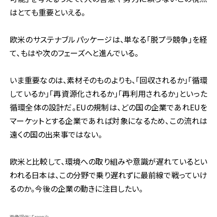
はとても重要といえる。
欧米のサステナブルパッケージは、単なる「脱プラ競争」を経
て、もはや次のフェーズへと進んでいる。
いま重要なのは、素材そのものよりも、「回収されるか」「循環
しているか」「再資源化されるか」「再利用されるか」といった
循環全体の設計だ。EUの規制は、どの国の企業であれEUを
マーケットとする企業であれば対象になるため、この流れは
遠くの国の出来事ではない。
欧米と比較して、環境への取り組みや意識が遅れているとい
われる日本は、この分野で乗り遅れずに最前線で戦っていけ
るのか。今後の企業の動きに注目したい。
画像提供：Freepik