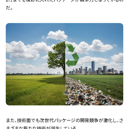
だ。
また、技術面でも次世代パッケージの開発競争が激化し、さ
まざまな新たな技術が誕生している。