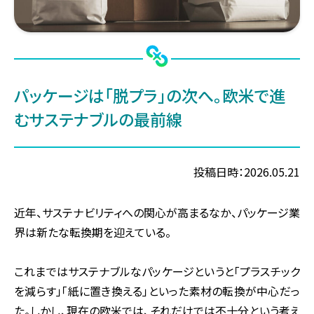
パッケージは「脱プラ」の次へ。
欧米で進
むサステナブルの最前線
投稿日時：2026.05.21
近年、サステナビリティへの関心が高まるなか、パッケージ業
界は新たな転換期を迎えている。
これまではサステナブルなパッケージというと「プラスチック
を減らす」「紙に置き換える」といった素材の転換が中心だっ
た。しかし、現在の欧米では、それだけでは不十分という考え