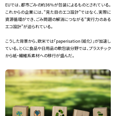
EUでは、都市ごみの約36％が包装によるものとされている。
これからの企業には、“見た目のエコ設計”ではなく、実際に
資源循環ができ、ごみ問題の解消につながる“実行力のある
エコ設計”が迫られている。
こうした背景から、欧米では「paperisation（紙化）」が加速し
ている。とくに食品や日用品の軟包装分野では、プラスチック
から紙・繊維系素材への移行が盛んだ。