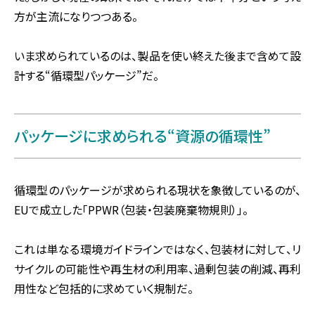
方が主流になりつつある。
いま求められているのは、製品を使い終えた後まで含めて設
計する“循環型パッケージ”だ。
パッケージに求められる“資源の循環性”
循環型のパッケージが求められる現状を象徴しているのが、
EUで成立した「PPWR（包装・包装廃棄物規則）」。
これは単なる環境ガイドラインではなく、包装材に対して、リ
サイクルの可能性や再生材の利用率、過剰包装の削減、再利
用性など包括的に求めていく規制だ。