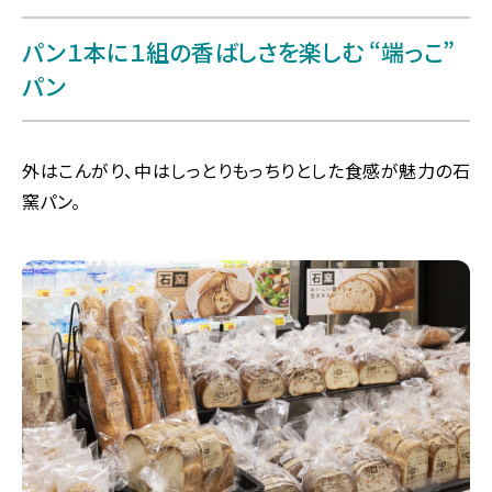
パン１本に１組の香ばしさを楽しむ “端っこ”
パン
外はこんがり、中はしっとりもっちりとした食感が魅力の石
窯パン。