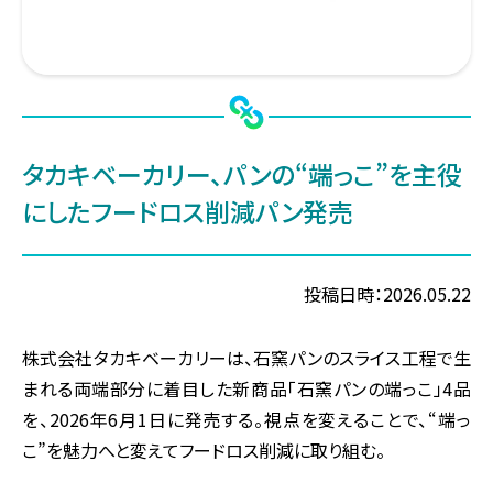
タカキベーカリー、パンの“端っこ”を主役
にした
フードロス削減パン発売
投稿日時：2026.05.22
株式会社タカキベーカリーは、石窯パンのスライス工程で生
まれる両端部分に着目した新商品「石窯パンの端っこ」4品
を、2026年6月1日に発売する。視点を変えることで、“端っ
こ”を魅力へと変えてフードロス削減に取り組む。