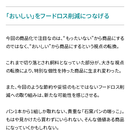
「おいしい」をフードロス削減につなげる
今回の商品化で注目なのは、“もったいない”から商品にする
のではなく、“おいしい”から商品にするという視点の転換。
これまで切り落とされ飼料となっていた部分が、大きな視点
の転換により、特別な個性を持った商品に生まれ変わった。
また、今回のような節約や妥協のもとではないフードロス削
減への取り組みは、新たな可能性を感じさせる。
パン1本から1組しか取れない、貴重な「石窯パンの端っこ」。
もはや見かけたら買わずにいられない、そんな価値ある商品
になっていくかもしれない。