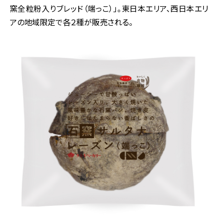
窯全粒粉入りブレッド（端っこ）」。東日本エリア、西日本エリ
アの地域限定で各２種が販売される。