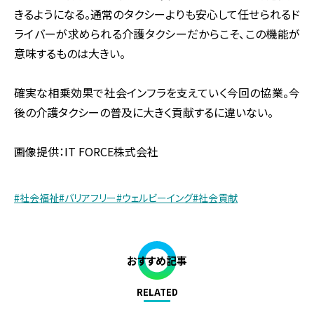
きるようになる。通常のタクシーよりも安心して任せられるド
ライバーが求められる介護タクシーだからこそ、この機能が
意味するものは大きい。
確実な相乗効果で社会インフラを支えていく今回の協業。今
後の介護タクシーの普及に大きく貢献するに違いない。
画像提供：IT FORCE株式会社
#社会福祉
#バリアフリー
#ウェルビーイング
#社会貢献
おすすめ記事
RELATED