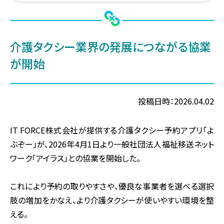
介護タクシー業界の発展に
つながる協業
が開始
投稿日時：2026.04.02
IT FORCE株式会社が提供する介護タクシー予約アプリ「よ
ぶぞー」が、2026年4月1日より一般社団法人福祉移送ネット
ワーク「アイラス」との協業を開始した。
これにより予約の取りやすさや、優良な事業者を選べる選択
肢の増加をかなえ、より介護タクシーが使いやすい環境を整
える。