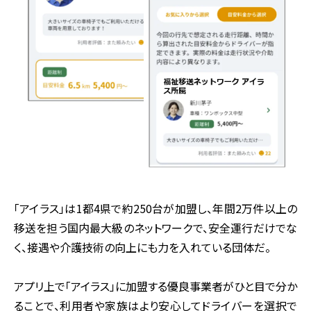
「アイラス」は1都4県で約250台が加盟し、年間2万件以上の
移送を担う国内最大級のネットワークで、安全運行だけでな
く、接遇や介護技術の向上にも力を入れている団体だ。
アプリ上で「アイラス」に加盟する優良事業者がひと目で分か
ることで、利用者や家族はより安心してドライバーを選択で