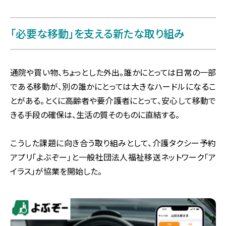
「必要な移動」を支える新たな取り組み
通院や買い物、ちょっとした外出。誰かにとっては日常の一部
である移動が、別の誰かにとっては大きなハードルになるこ
とがある。とくに高齢者や要介護者にとって、安心して移動で
きる手段の確保は、生活の質そのものに直結する。
こうした課題に向き合う取り組みとして、介護タクシー予約
アプリ「よぶぞー」と一般社団法人福祉移送ネットワーク「ア
イラス」が協業を開始した。