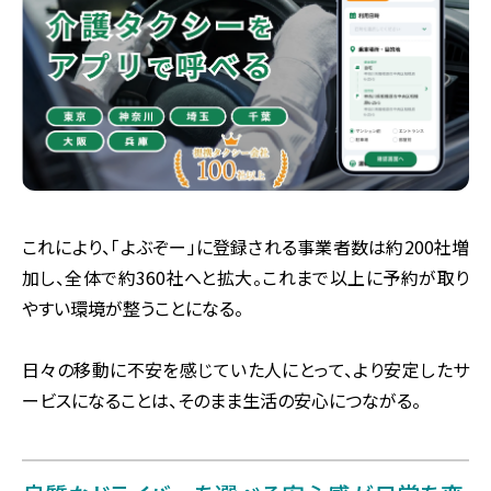
これにより、「よぶぞー」に登録される事業者数は約200社増
加し、全体で約360社へと拡大。これまで以上に予約が取り
やすい環境が整うことになる。
日々の移動に不安を感じていた人にとって、より安定したサ
ービスになることは、そのまま生活の安心につながる。