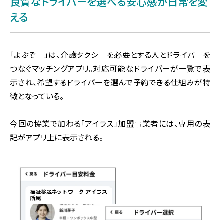
良質なドライバーを選べる安心感が日常を変
える
「よぶぞー」は、介護タクシーを必要とする人とドライバーを
つなぐマッチングアプリ。対応可能なドライバーが一覧で表
示され、希望するドライバーを選んで予約できる仕組みが特
徴となっている。
今回の協業で加わる「アイラス」加盟事業者には、専用の表
記がアプリ上に表示される。