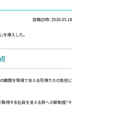
投稿日時：2026.05.18
」を導入した。
点
その期間を現場で支える同僚たちの負担に
業を取得する社員を支える側への新制度「チ