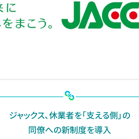
ジャックス、休業者を「支える側」の
同僚への新制度を導入