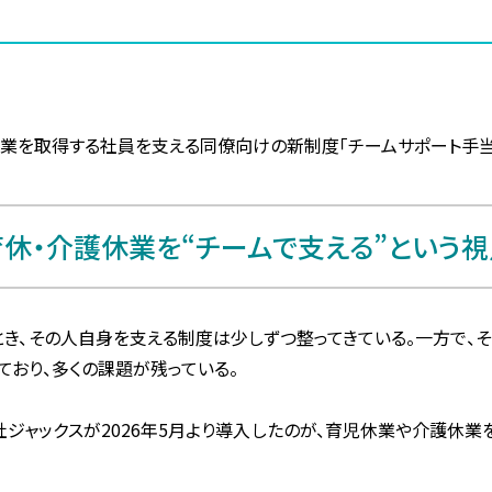
休業を取得する社員を支える同僚向けの新制度「チームサポート手当
育休・介護休業を“チームで支える”という視
き、その人自身を支える制度は少しずつ整ってきている。一方で、
ており、多くの課題が残っている。
ジャックスが2026年5月より導入したのが、育児休業や介護休