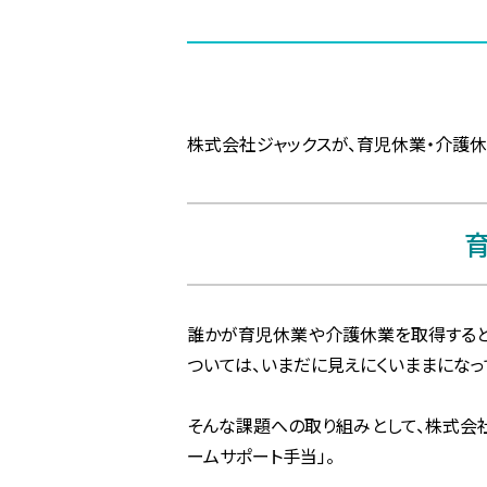
株式会社ジャックスが、育児休業・介護
誰かが育児休業や介護休業を取得すると
ついては、いまだに見えにくいままになっ
そんな課題への取り組みとして、株式会社
ームサポート手当」。