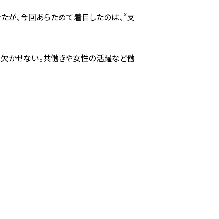
たが、今回あらためて着目したのは、“支
は欠かせない。共働きや女性の活躍など働