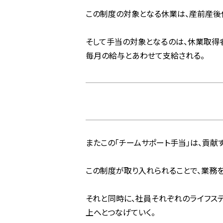
この制度の対象となる休業は、産前産後
そして手当の対象となるのは、休業取得
毎月の給与とあわせて支給される。
またこの「チームサポート手当」は、貢献
この制度が取り入れられることで、業務
それと同時に、社員それぞれのライフス
上へとつなげていく。