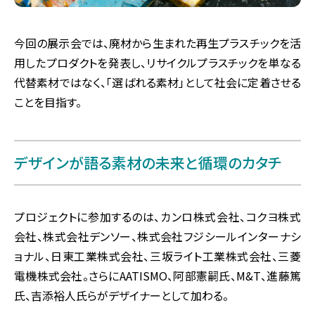
今回の展示会では、廃材から生まれた再生プラスチックを活
用したプロダクトを発表し、リサイクルプラスチックを単なる
代替素材ではなく、「選ばれる素材」として社会に定着させる
ことを目指す。
デザインが語る素材の未来と循環のカタチ
プロジェクトに参加するのは、カンロ株式会社、コクヨ株式
会社、株式会社デンソー、株式会社フジシールインターナシ
ョナル、日東工業株式会社、三坂ライト工業株式会社、三菱
電機株式会社。さらにAATISMO、阿部憲嗣氏、M&T、進藤篤
氏、吉添裕人氏らがデザイナーとして加わる。