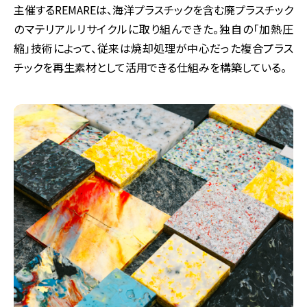
主催するREMAREは、海洋プラスチックを含む廃プラスチック
のマテリアルリサイクルに取り組んできた。独自の「加熱圧
縮」技術によって、従来は焼却処理が中心だった複合プラス
チックを再生素材として活用できる仕組みを構築している。