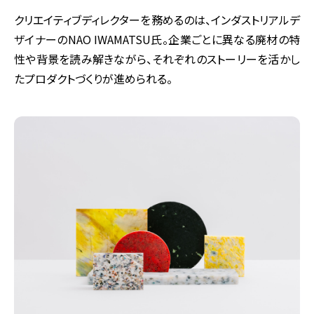
クリエイティブディレクターを務めるのは、インダストリアルデ
ザイナーのNAO IWAMATSU氏。企業ごとに異なる廃材の特
性や背景を読み解きながら、それぞれのストーリーを活かし
たプロダクトづくりが進められる。