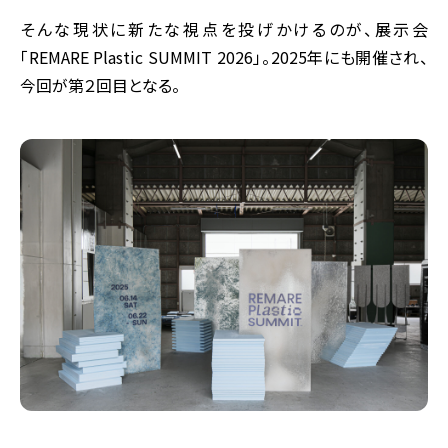
そんな現状に新たな視点を投げかけるのが、展示会
「REMARE Plastic SUMMIT 2026」。2025年にも開催され、
今回が第２回目となる。