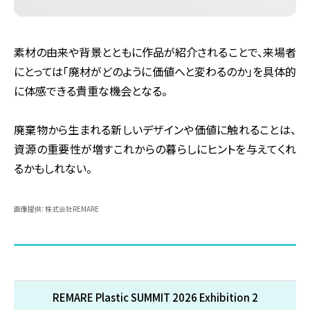
素材の由来や背景とともに作品が紹介されることで、来場者
にとっては「廃材がどのように価値へと変わるのか」を具体的
に体感できる貴重な機会となる。
廃棄物から生まれる新しいデザインや価値に触れることは、
資源の重要性が増すこれからの暮らしにヒントを与えてくれ
るかもしれない。
画像提供：株式会社REMARE
REMARE Plastic SUMMIT 2026 Exhibition 2