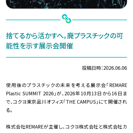
捨てるから活かすへ。廃プラスチックの
可
能性を示す展示会開催
投稿日時：2026.06.06
使用後のプラスチックの未来を考える展示会「REMARE
Plastic SUMMIT 2026」が、2026年10月13日から16日ま
で、コクヨ東京品川オフィス「THE CAMPUS」にて開催され
る。
株式会社REMAREが主催し、コクヨ株式会社と株式会社カ